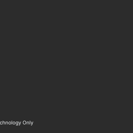
echnology Only