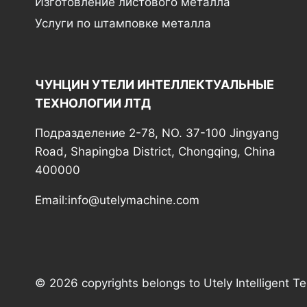
Изготовление листового металла
Услуги по штамповке металла
ЧУНЦИН УТЕЛИ ИНТЕЛЛЕКТУАЛЬНЫЕ
ТЕХНОЛОГИИ ЛТД
Подразделение 2-78, NO. 37-100 Jingyang
Road, Shapingba District, Chongqing, China
400000
Email:info@utelymachine.com
© 2026 copyrights belongs to Utely Intelligent T